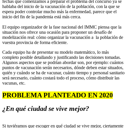
fechas que comenzamos a preparar el problema del concurso ya se
hablaba del inicio de la vacunación de la población, con la que se
espera poder controlar mucho más la enfermedad, parece que el
inicio del fin de la pandemia está más cerca.
El equipo organizador de la fase nacional del IMMC piensa que la
situación nos ofrece una ocasión para proponer un desafío de
modelización real: cómo organizar la vacunación a la población de
vuestra provincia de forma eficiente.
Cada equipo ha de presentar su modelo matemático, lo más
completo posible detallando y justificando las decisiones tomadas.
Algunos aspectos que se podrían abordar son, por ejemplo: cuántos
puntos de vacunación serán necesarios, dónde deben estar situados,
quién y cuándo se ha de vacunar, cuánto tiempo y personal sanitario
será necesario, cuánto costará todo el proceso, cómo distribuir las
vacunas, etc.
PROBLEMA PLANTEADO EN 2020
¿
En qué ciudad se vive mejor?
Si tuviéramos que escoger en qué ciudad se vive mejor, ciertamente