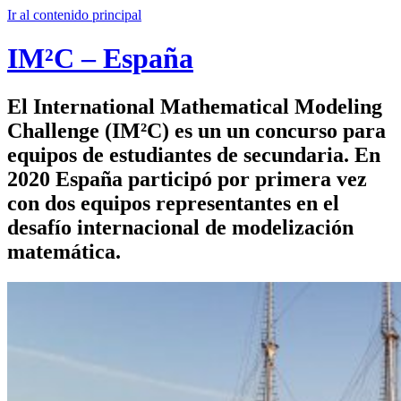
Ir al contenido principal
IM²C – España
El International Mathematical Modeling
Challenge (IM²C) es un un concurso para
equipos de estudiantes de secundaria. En
2020 España participó por primera vez
con dos equipos representantes en el
desafío internacional de modelización
matemática.